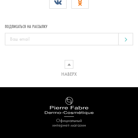
ПОДПИСАТЬСЯ НА РАССЫЛКУ
НАВЕРХ
Официальный
интернет-магазин