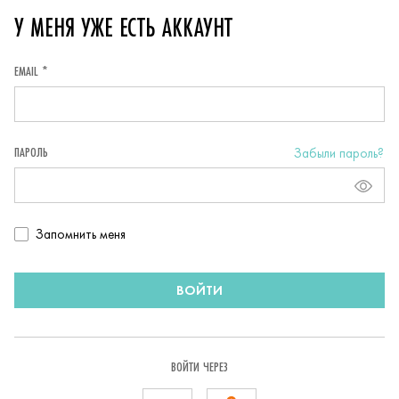
У МЕНЯ УЖЕ ЕСТЬ АККАУНТ
EMAIL *
ПАРОЛЬ
Забыли пароль?
Запомнить
Запомнить меня
пользователя
ВОЙТИ
ВОЙТИ ЧЕРЕЗ