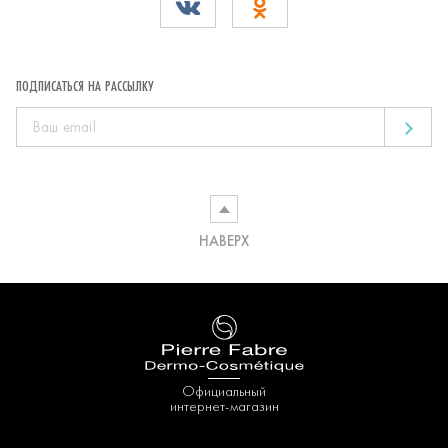
ПОДПИСАТЬСЯ НА РАССЫЛКУ
НАВЕРХ
Официальный
интернет-магазин