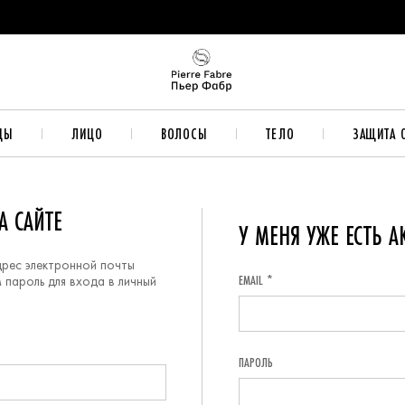
ДЫ
ЛИЦО
ВОЛОСЫ
ТЕЛО
ЗАЩИТА 
А САЙТЕ
У МЕНЯ УЖЕ ЕСТЬ А
дрес электронной почты
EMAIL *
 пароль для входа в личный
ПАРОЛЬ