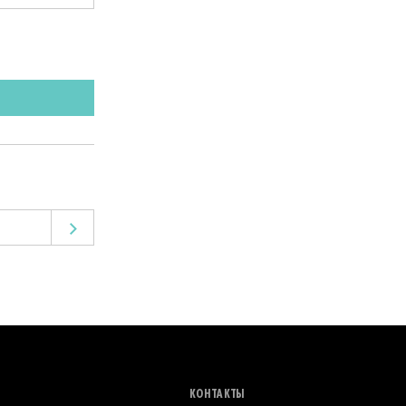
КОНТАКТЫ