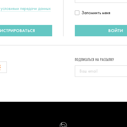
c
условиями передачи данных
Запомнить
Запомнить меня
пользователя
ГИСТРИРОВАТЬСЯ
ВОЙТИ
ПОДПИСАТЬСЯ НА РАССЫЛКУ