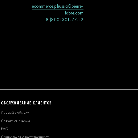
ecommerce.pfrussia@pierre-
fabre.com
8 (800) 301-77-12
ОБСЛУЖИВАНИЕ КЛИЕНТОВ
Личный кабинет
Связаться с нами
FAQ
Социальная ответственность