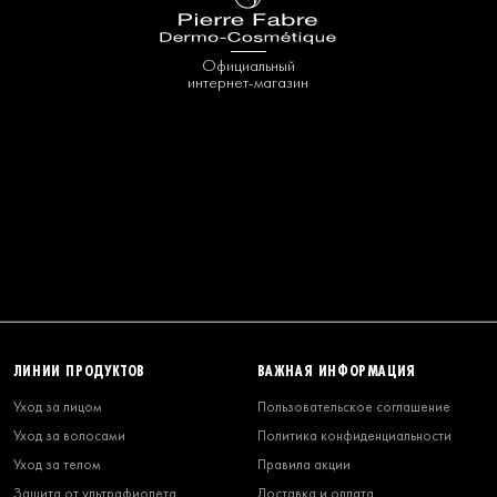
Официальный
интернет-магазин
ЛИНИИ ПРОДУКТОВ
ВАЖНАЯ ИНФОРМАЦИЯ
Уход за лицом
Пользовательское соглашение
Уход за волосами
Политика конфиденциальности
Уход за телом
Правила акции
Защита от ультрафиолета
Доставка и оплата