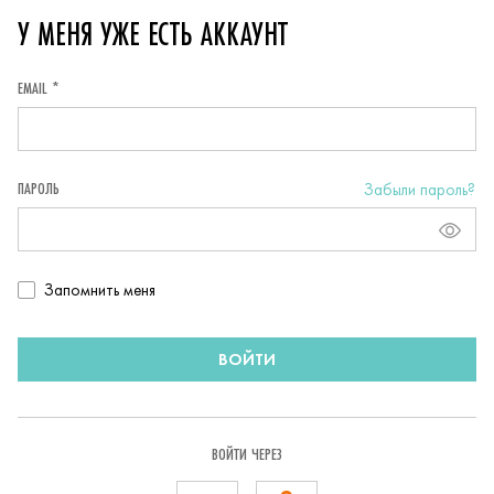
У МЕНЯ УЖЕ ЕСТЬ АККАУНТ
EMAIL *
ПАРОЛЬ
Забыли пароль?
Запомнить
Запомнить меня
пользователя
ВОЙТИ
ВОЙТИ ЧЕРЕЗ