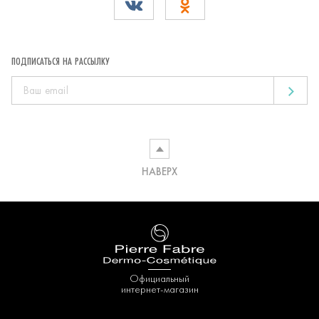
ПОДПИСАТЬСЯ НА РАССЫЛКУ
НАВЕРХ
Официальный
интернет-магазин