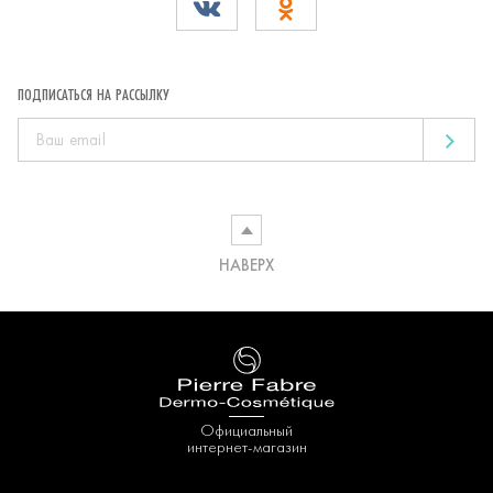
ПОДПИСАТЬСЯ НА РАССЫЛКУ
НАВЕРХ
Официальный
интернет-магазин