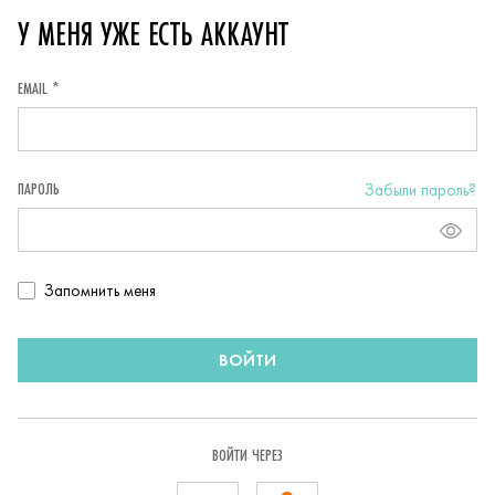
У МЕНЯ УЖЕ ЕСТЬ АККАУНТ
EMAIL *
ПАРОЛЬ
Забыли пароль?
Запомнить
Запомнить меня
пользователя
ВОЙТИ
ВОЙТИ ЧЕРЕЗ