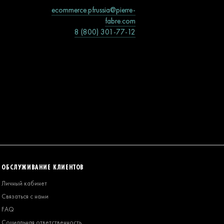
ecommerce.pfrussia@pierre-
fabre.com
8 (800) 301-77-12
ОБСЛУЖИВАНИЕ КЛИЕНТОВ
Личный кабинет
Связаться с нами
FAQ
Социальная ответственность