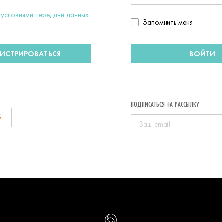
c
условиями передачи данных
Запомнить
Запомнить меня
пользователя
ГИСТРИРОВАТЬСЯ
ВОЙТИ
ПОДПИСАТЬСЯ НА РАССЫЛКУ