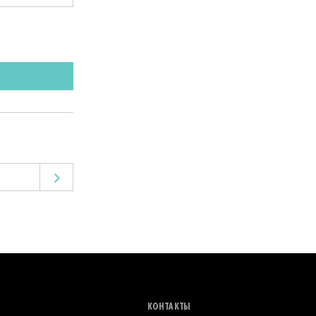
КОНТАКТЫ