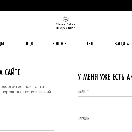
ДЫ
ЛИЦО
ВОЛОСЫ
ТЕЛО
ЗАЩИТА 
А САЙТЕ
У МЕНЯ УЖЕ ЕСТЬ А
дрес электронной почты
EMAIL *
 пароль для входа в личный
ПАРОЛЬ