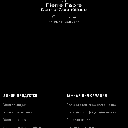
Официальный
интернет-магазин
ЛИНИИ ПРОДУКТОВ
ВАЖНАЯ ИНФОРМАЦИЯ
Уход за лицом
Пользовательское соглашение
Уход за волосами
Политика конфиденциальности
Уход за телом
Правила акции
Защита от ультрафиолета
Доставка и оплата