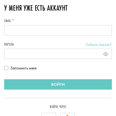
У МЕНЯ УЖЕ ЕСТЬ АККАУНТ
EMAIL *
ПАРОЛЬ
Забыли пароль?
Запомнить
Запомнить меня
пользователя
ВОЙТИ
ВОЙТИ ЧЕРЕЗ