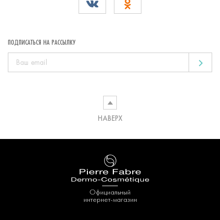
ПОДПИСАТЬСЯ НА РАССЫЛКУ
НАВЕРХ
Официальный
интернет-магазин