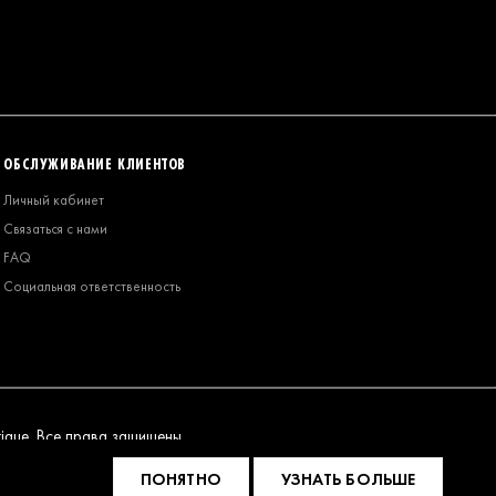
ОБСЛУЖИВАНИЕ КЛИЕНТОВ
Личный кабинет
Связаться с нами
FAQ
Социальная ответственность
ique. Все права защищены.
ПОНЯТНО
УЗНАТЬ БОЛЬШЕ