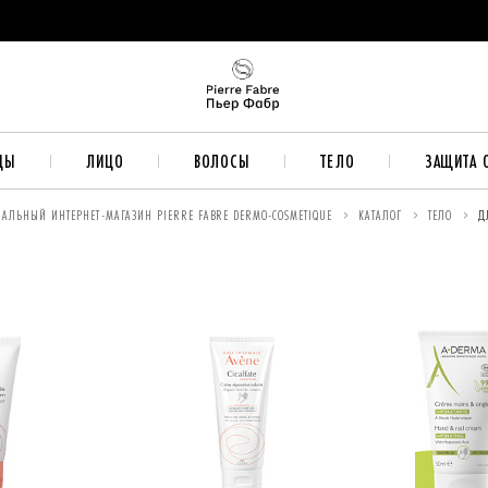
ДЫ
ЛИЦО
ВОЛОСЫ
ТЕЛО
ЗАЩИТА 
АЛЬНЫЙ ИНТЕРНЕТ-МАГАЗИН PIERRE FABRE DERMO-COSMETIQUE
КАТАЛОГ
ТЕЛО
Д