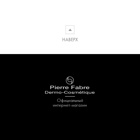
НАВЕРХ
Официальный
интернет-магазин