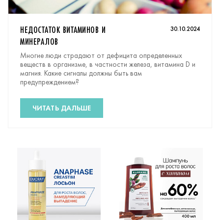
НЕДОСТАТОК ВИТАМИНОВ И
30.10.2024
МИНЕРАЛОВ
Многие люди страдают от дефицита определенных
веществ в организме, в частности железа, витамина D и
магния. Какие сигналы должны быть вам
предупреждением?
ЧИТАТЬ ДАЛЬШЕ