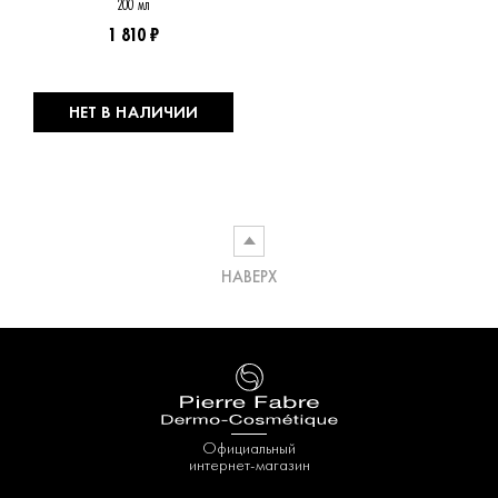
200 мл
1 810 ₽
НЕТ В НАЛИЧИИ
НАВЕРХ
Официальный
интернет-магазин