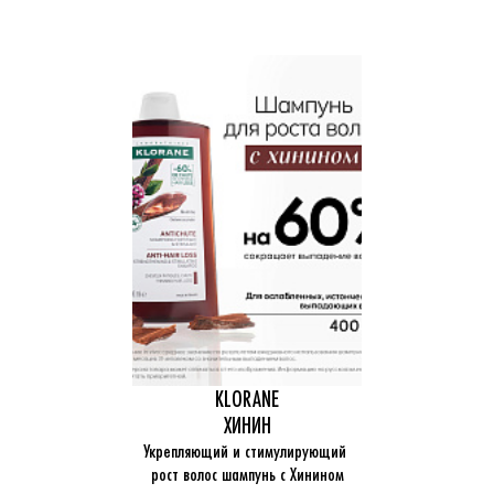
KLORANE
ХИНИН
Укрепляющий и стимулирующий 
рост волос шампунь с Хинином