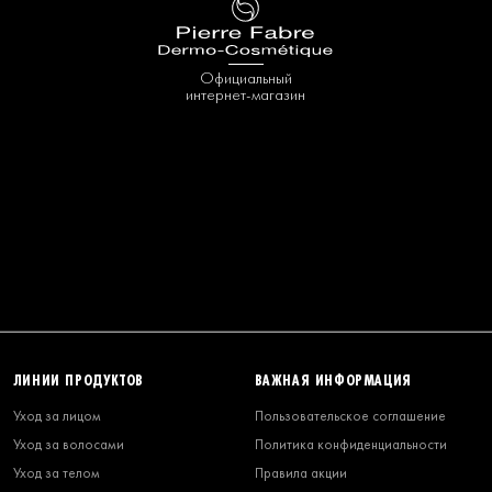
Официальный
интернет-магазин
ЛИНИИ ПРОДУКТОВ
ВАЖНАЯ ИНФОРМАЦИЯ
Уход за лицом
Пользовательское соглашение
Уход за волосами
Политика конфиденциальности
Уход за телом
Правила акции