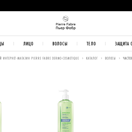
ДЫ
ЛИЦО
ВОЛОСЫ
ТЕЛО
ЗАЩИТА 
ИНТЕРНЕТ-МАГАЗИН PIERRE FABRE DERMO-COSMETIQUE
КАТАЛОГ
ВОЛОСЫ
ЧАСТО