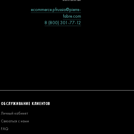
ecommerce.pfrussia@pierre-
fabre.com
8 (800) 301-77-12
ОБСЛУЖИВАНИЕ КЛИЕНТОВ
Личный кабинет
Связаться с нами
FAQ