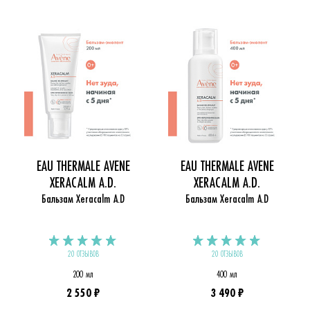
EAU THERMALE AVENE
EAU THERMALE AVENE
XERACALM A.D.
XERACALM A.D.
Бальзам Xeracalm A.D
Бальзам Xeracalm A.D
20 ОТЗЫВОВ
20 ОТЗЫВОВ
200 мл
400 мл
2 550 ₽
3 490 ₽