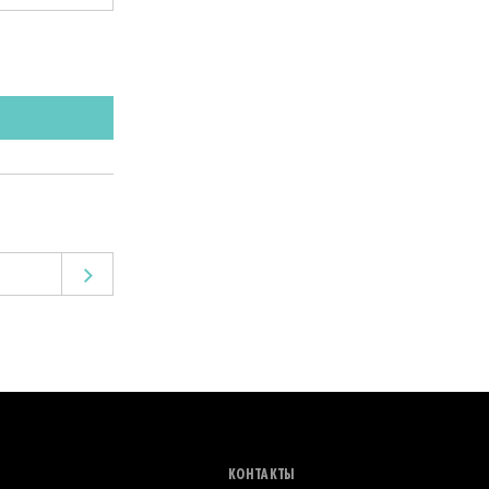
КОНТАКТЫ