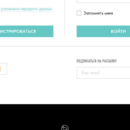
c
условиями передачи данных
Запомнить
Запомнить меня
пользователя
ГИСТРИРОВАТЬСЯ
ВОЙТИ
ПОДПИСАТЬСЯ НА РАССЫЛКУ