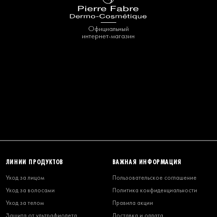
Официальный
интернет-магазин
ЛИНИИ ПРОДУКТОВ
ВАЖНАЯ ИНФОРМАЦИЯ
Уход за лицом
Пользовательское соглашение
Уход за волосами
Политика конфиденциальности
Уход за телом
Правила акции
Защита от ультрафиолета
Доставка и оплата