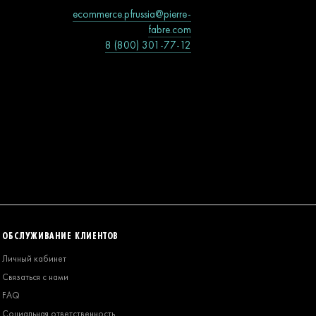
ecommerce.pfrussia@pierre-
fabre.com
8 (800) 301-77-12
ОБСЛУЖИВАНИЕ КЛИЕНТОВ
Личный кабинет
Связаться с нами
FAQ
Социальная ответственность