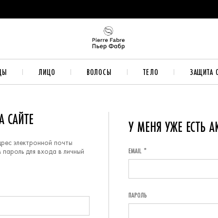
ДЫ
ЛИЦО
ВОЛОСЫ
ТЕЛО
ЗАЩИТА 
А САЙТЕ
У МЕНЯ УЖЕ ЕСТЬ А
дрес электронной почты
EMAIL *
 пароль для входа в личный
ПАРОЛЬ