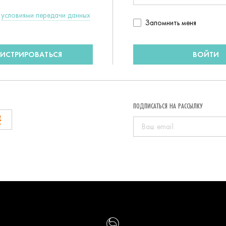
c
условиями передачи данных
Запомнить
Запомнить меня
пользователя
ГИСТРИРОВАТЬСЯ
ВОЙТИ
ПОДПИСАТЬСЯ НА РАССЫЛКУ