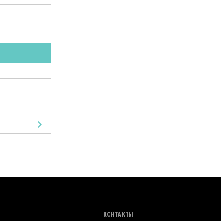
КОНТАКТЫ