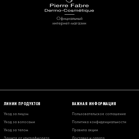
Официальный
интернет-магазин
ЛИНИИ ПРОДУКТОВ
ВАЖНАЯ ИНФОРМАЦИЯ
Уход за лицом
Пользовательское соглашение
Уход за волосами
Политика конфиденциальности
Уход за телом
Правила акции
Защита от ультрафиолета
Доставка и оплата