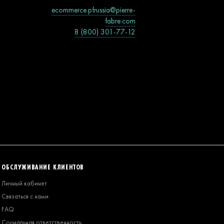
ecommerce.pfrussia@pierre-
fabre.com
8 (800) 301-77-12
ОБСЛУЖИВАНИЕ КЛИЕНТОВ
Личный кабинет
Связаться с нами
FAQ
Социальная ответственность