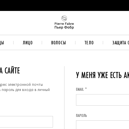
ДЫ
ЛИЦО
ВОЛОСЫ
ТЕЛО
ЗАЩИТА 
А САЙТЕ
У МЕНЯ УЖЕ ЕСТЬ А
дрес электронной почты
EMAIL *
 пароль для входа в личный
ПАРОЛЬ