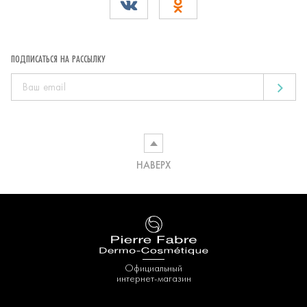
ПОДПИСАТЬСЯ НА РАССЫЛКУ
НАВЕРХ
Официальный
интернет-магазин