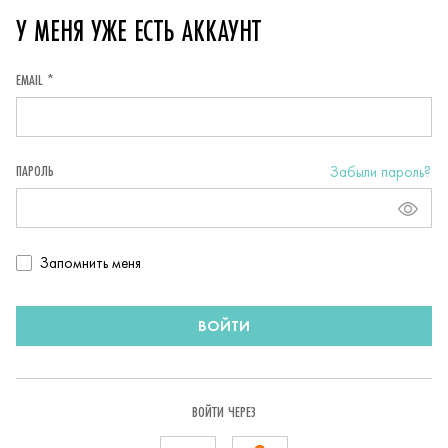
У МЕНЯ УЖЕ ЕСТЬ АККАУНТ
EMAIL *
ПАРОЛЬ
Забыли пароль?
Запомнить
Запомнить меня
пользователя
ВОЙТИ
ВОЙТИ ЧЕРЕЗ