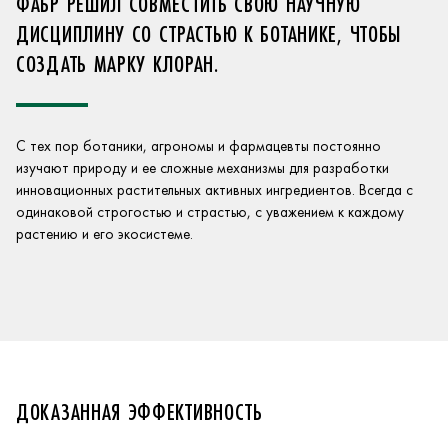
ФАБР РЕШИЛ СОВМЕСТИТЬ СВОЮ НАУЧНУЮ
ДИСЦИПЛИНУ СО СТРАСТЬЮ К БОТАНИКЕ, ЧТОБЫ
СОЗДАТЬ МАРКУ КЛОРАН.
С тех пор ботаники, агрономы и фармацевты постоянно
изучают природу и ее сложные механизмы для разработки
инновационных растительных активных ингредиентов. Всегда с
одинаковой строгостью и страстью, с уважением к каждому
растению и его экосистеме.
ДОКАЗАННАЯ ЭФФЕКТИВНОСТЬ