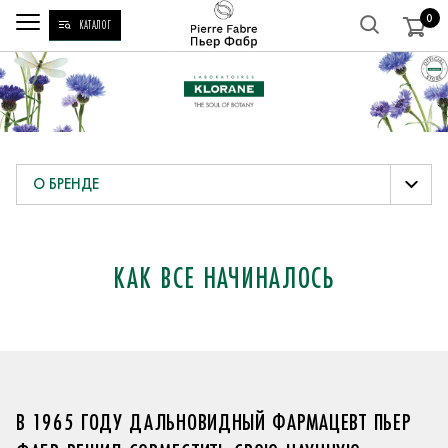
0
КАТАЛОГ
О БРЕНДЕ
КАК ВСЕ НАЧИНАЛОСЬ
В 1965 ГОДУ ДАЛЬНОВИДНЫЙ ФАРМАЦЕВТ ПЬЕР