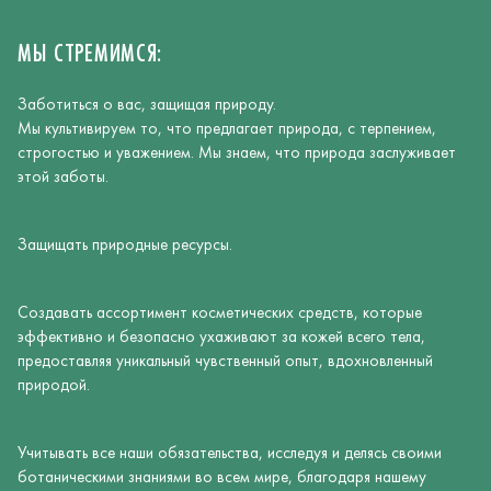
МЫ СТРЕМИМСЯ:
Заботиться о вас, защищая природу.
Мы культивируем то, что предлагает природа, с терпением,
строгостью и уважением. Мы знаем, что природа заслуживает
этой заботы.
Защищать природные ресурсы.
Создавать ассортимент косметических средств, которые
эффективно и безопасно ухаживают за кожей всего тела,
предоставляя уникальный чувственный опыт, вдохновленный
природой.
Учитывать все наши обязательства, исследуя и делясь своими
ботаническими знаниями во всем мире, благодаря нашему