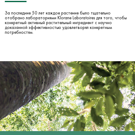
За последние 50 лет каждое растение было тщательно
отобрано лабораториями Klorane Laboratoires для того, чтобы
конкретный активный растительный ингредиент с научно
доказанной эффективностью удовлетворял конкретным
потребностям.