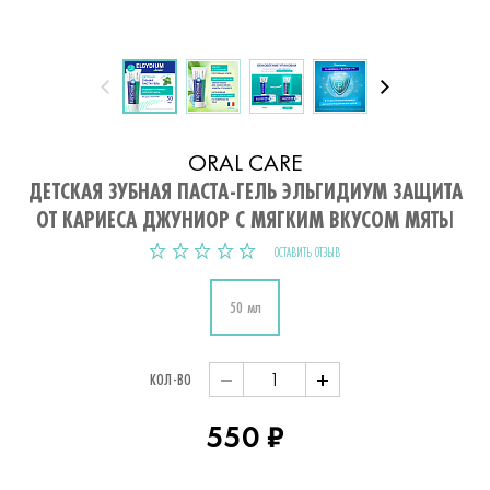
ORAL CARE
ДЕТСКАЯ ЗУБНАЯ ПАСТА-ГЕЛЬ ЭЛЬГИДИУМ ЗАЩИТА
ОТ КАРИЕСА ДЖУНИОР С МЯГКИМ ВКУСОМ МЯТЫ
ОСТАВИТЬ ОТЗЫВ
Объём
50 мл
Значение:
КОЛ-ВО
550 ₽