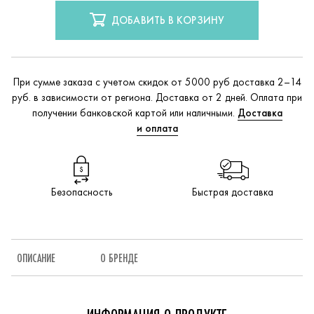
ДОБАВИТЬ В КОРЗИНУ
При сумме заказа с учетом скидок от 5000 руб доставка 2–14
руб. в зависимости от региона. Доставка от 2 дней. Оплата при
получении банковской картой или наличными.
Доставка
и оплата
Безопасность
Быстрая доставка
ОПИСАНИЕ
О БРЕНДЕ