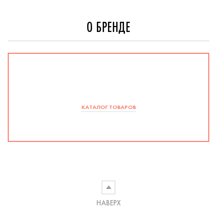
О БРЕНДЕ
КАТАЛОГ ТОВАРОВ
НАВЕРХ