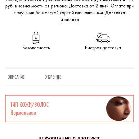
руб. в зависимости от региона. Доставка от 2 дней. Оплата при
получении банковской картой или наличными.
Доставка
и оплата
Безопасность
Быстрая доставка
ОПИСАНИЕ
О БРЕНДЕ
ТИП КОЖИ/ВОЛОС
Нормальная