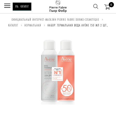
0
КАТАЛОГ
ВЫ
ОФИЦИАЛЬНЫЙ ИНТЕРНЕТ-МАГАЗИН PIERRE FABRE DERMO-COSMETIQUE
КАТАЛОГ
НОРМАЛЬНАЯ
НАБОР: ТЕРМАЛЬНАЯ ВОДА AVÈNE 150 МЛ 2 ШТ.,
НАХОДИТЕСЬ
ЗДЕСЬ: