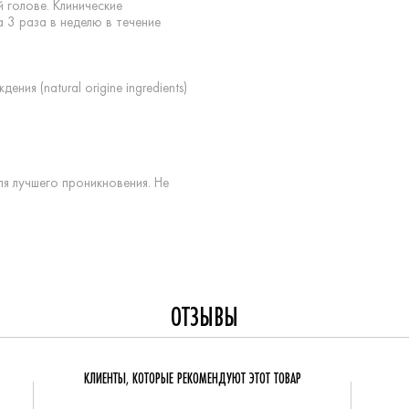
 голове. Клинические
 3 раза в неделю в течение
я (natural origine ingredients)
я лучшего проникновения. Не
ОТЗЫВЫ
КЛИЕНТЫ, КОТОРЫЕ РЕКОМЕНДУЮТ ЭТОТ ТОВАР