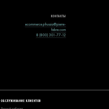
КОНТАКТЫ
ecommerce.pfrussia@pierre-
fabre.com
8 (800) 301-77-12
ОБСЛУЖИВАНИЕ КЛИЕНТОВ
Личный кабинет