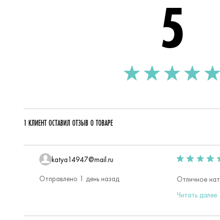
5
Рейтинг
1 КЛИЕНТ ОСТАВИЛ ОТЗЫВ О ТОВАРЕ
katya14947@mail.ru
Отправлено 1 день назад
Читать далее