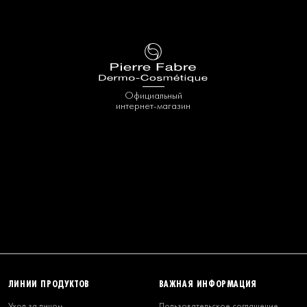
Официальный
интернет-магазин
ЛИНИИ ПРОДУКТОВ
ВАЖНАЯ ИНФОРМАЦИЯ
Уход за лицом
Пользовательское соглашение