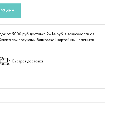
ОРЗИНУ
идок от 5000 руб доставка 2–14 руб. в зависимости от
Оплата при получении банковской картой или наличными.
Быстрая доставка