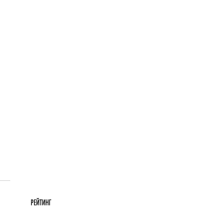
РЕЙТИНГ