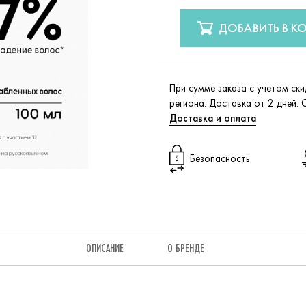
ДОБАВИТЬ В К
При сумме заказа с учетом ск
региона. Доставка от 2 дней. 
Доставка и оплата
Безопасность
ОПИСАНИЕ
О БРЕНДЕ