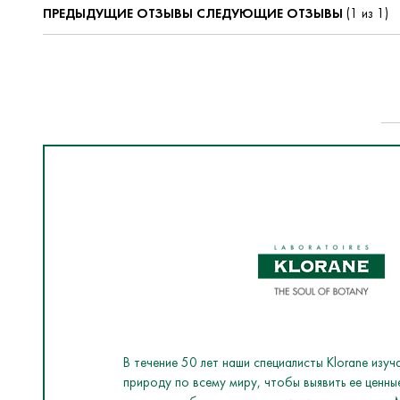
ПРЕДЫДУЩИЕ ОТЗЫВЫ
СЛЕДУЮЩИЕ ОТЗЫВЫ
(1 из 1)
В течение 50 лет наши специалисты Klorane изу
природу по всему миру, чтобы выявить ее ценны