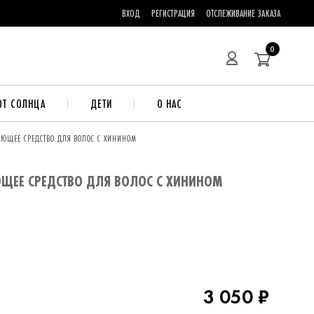
ВХОД
РЕГИСТРАЦИЯ
ОТСЛЕЖИВАНИЕ ЗАКАЗА
0
ОТ СОЛНЦА
ДЕТИ
О НАС
ЯЮЩЕЕ СРЕДСТВО ДЛЯ ВОЛОС С ХИНИНОМ
ЩЕЕ СРЕДСТВО ДЛЯ ВОЛОС С ХИНИНОМ
3 050 ₽